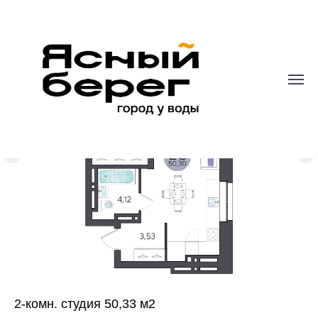
2-комн. студия 50,33 м2