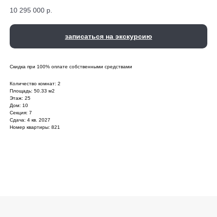
10 295 000
р.
записаться на экскурсию
Скидка при 100% оплате собственными средствами
Количество комнат: 2
Площадь: 50.33 м2
Этаж: 25
Дом: 10
Секция: 7
Сдача: 4 кв. 2027
Номер квартиры: 821