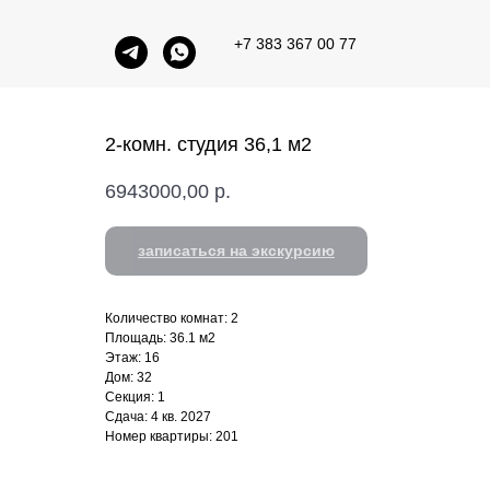
+7 383 367 00 77
2-комн. студия 36,1 м2
6943000,00
р.
записаться на экскурсию
Количество комнат: 2
Площадь: 36.1 м2
Этаж: 16
Дом: 32
Секция: 1
Сдача: 4 кв. 2027
Номер квартиры: 201