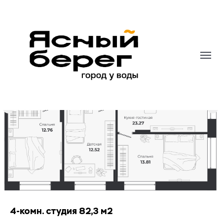
4-комн. студия 82,3 м2