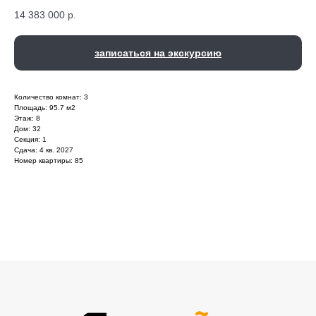
14 383 000
р.
записаться на экскурсию
Количество комнат: 3
Площадь: 95.7 м2
Этаж: 8
Дом: 32
Секция: 1
Сдача: 4 кв. 2027
Номер квартиры: 85