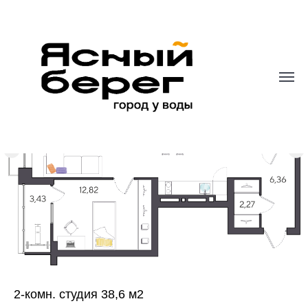
2-комн. студия 38,6 м2