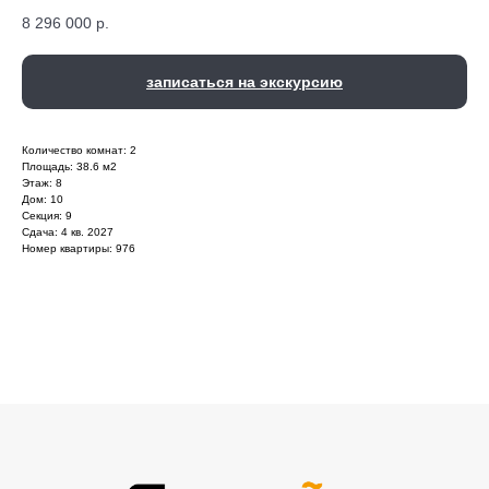
8 296 000
р.
записаться на экскурсию
Количество комнат: 2
Площадь: 38.6 м2
Этаж: 8
Дом: 10
Секция: 9
Сдача: 4 кв. 2027
Номер квартиры: 976