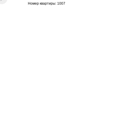
Номер квартиры: 1007