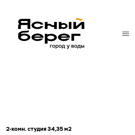
2-комн. студия 34,35 м2