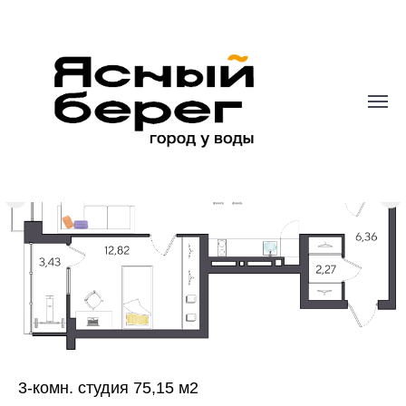
3-комн. студия 75,15 м2