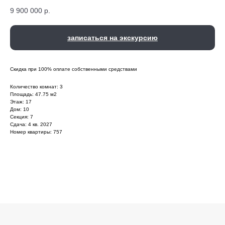
9 900 000
р.
записаться на экскурсию
Скидка при 100% оплате собственными средствами
Количество комнат: 3
Площадь: 47.75 м2
Этаж: 17
Дом: 10
Секция: 7
Сдача: 4 кв. 2027
Номер квартиры: 757