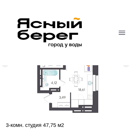
3-комн. студия 47,75 м2