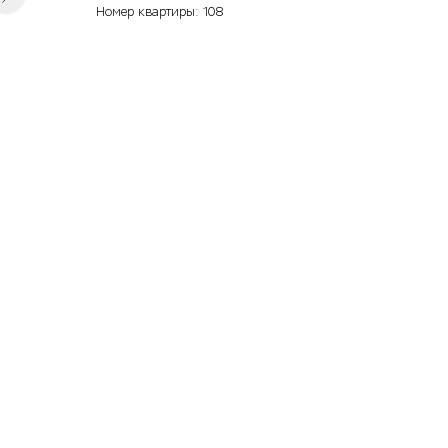
Номер квартиры: 108