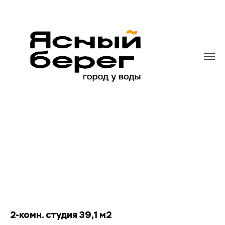
2-комн. студия 39,1 м2