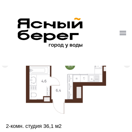
2-комн. студия 36,1 м2