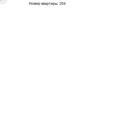
Номер квартиры: 204